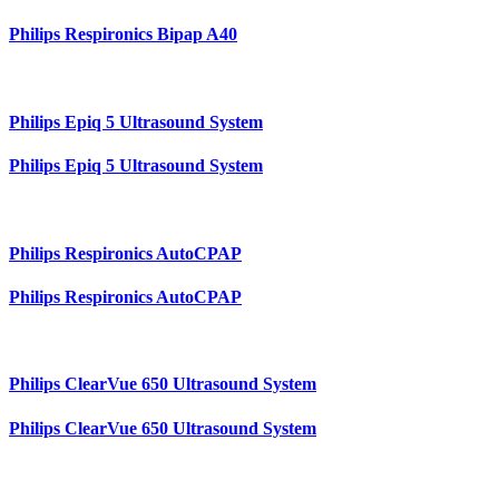
Philips Respironics Bipap A40
Philips Epiq 5 Ultrasound System
Philips Epiq 5 Ultrasound System
Philips Respironics AutoCPAP
Philips Respironics AutoCPAP
Philips ClearVue 650 Ultrasound System
Philips ClearVue 650 Ultrasound System